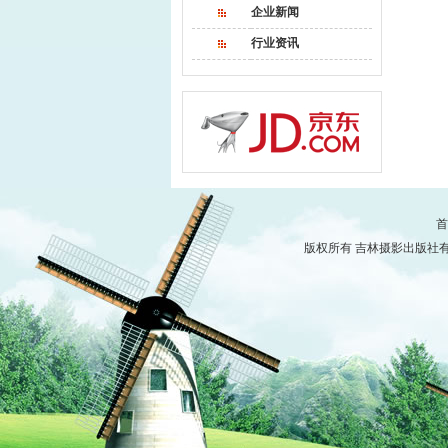
企业新闻
行业资讯
首
版权所有 吉林摄影出版社有限