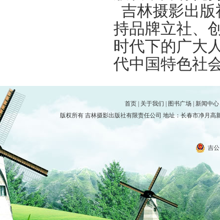
吉林摄影出版
持品牌立社、
时代下的广大
代中国特色社
首页
|
关于我们
|
图书广场
|
新闻中心
版权所有 吉林摄影出版社有限责任公司 地址：长春市净月高新技术产
吉公网