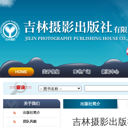
关于我们
出版社简介
出版社简介
吉林摄影出版社
团队风貌