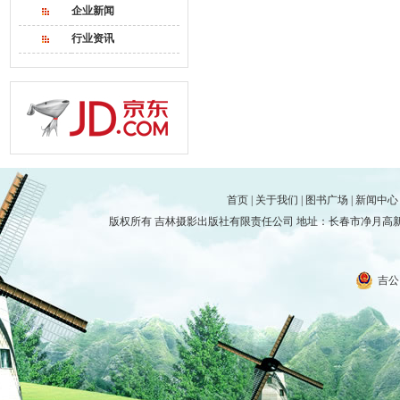
企业新闻
行业资讯
首页
|
关于我们
|
图书广场
|
新闻中心
版权所有 吉林摄影出版社有限责任公司 地址：长春市净月高新技术产
吉公网