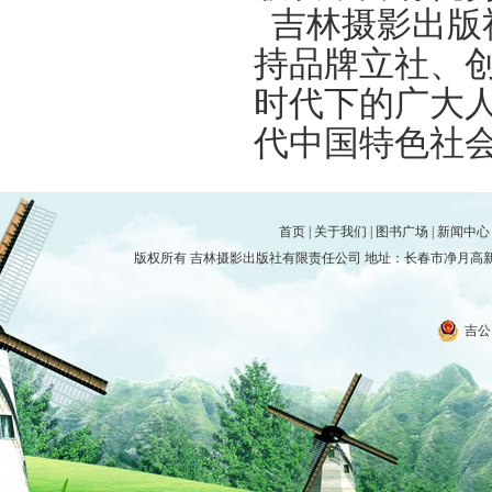
吉林摄影出版
持品牌立社、
时代下的广大
代中国特色社
首页
|
关于我们
|
图书广场
|
新闻中心
版权所有 吉林摄影出版社有限责任公司 地址：长春市净月高新技术产
吉公网