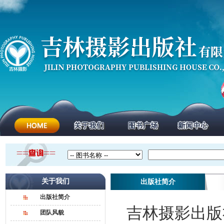
关于我们
出版社简介
出版社简介
吉林摄影出版社
团队风貌