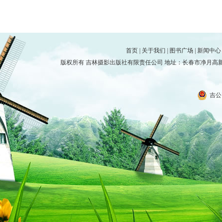
首页
|
关于我们
|
图书广场
|
新闻中心
版权所有 吉林摄影出版社有限责任公司 地址：长春市净月高新技术产
吉公网