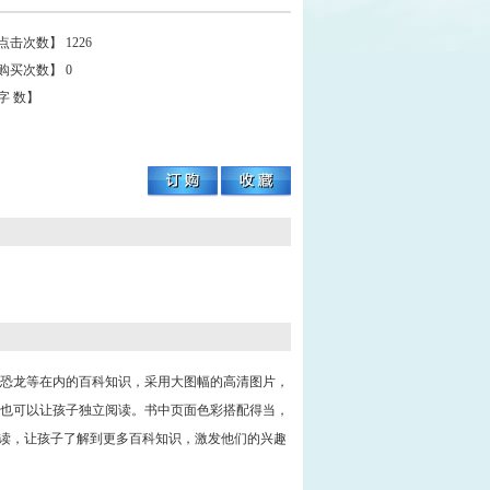
点击次数】 1226
购买次数】 0
字 数】
恐龙等在内的百科知识，采用大图幅的高清图片，
也可以让孩子独立阅读。书中页面色彩搭配得当，
阅读，让孩子了解到更多百科知识，激发他们的兴趣