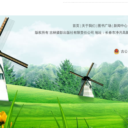
首页
|
关于我们
|
图书广场
|
新闻中心
版权所有 吉林摄影出版社有限责任公司 地址：长春市净月高新技术产
吉公网