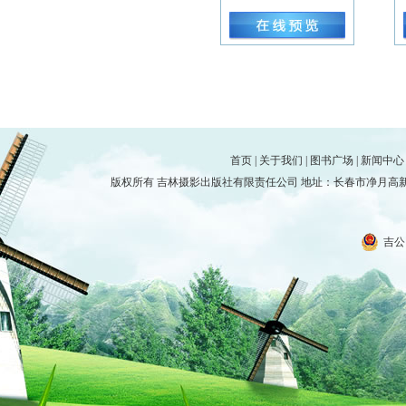
首页
|
关于我们
|
图书广场
|
新闻中心
版权所有 吉林摄影出版社有限责任公司 地址：长春市净月高新技术产
吉公网